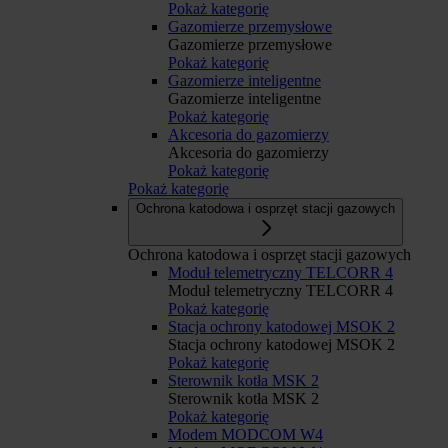
Pokaż kategorię
Gazomierze przemysłowe
Gazomierze przemysłowe
Pokaż kategorię
Gazomierze inteligentne
Gazomierze inteligentne
Pokaż kategorię
Akcesoria do gazomierzy
Akcesoria do gazomierzy
Pokaż kategorię
Pokaż kategorię
Ochrona katodowa i osprzęt stacji gazowych
Ochrona katodowa i osprzęt stacji gazowych
Moduł telemetryczny TELCORR 4
Moduł telemetryczny TELCORR 4
Pokaż kategorię
Stacja ochrony katodowej MSOK 2
Stacja ochrony katodowej MSOK 2
Pokaż kategorię
Sterownik kotła MSK 2
Sterownik kotła MSK 2
Pokaż kategorię
Modem MODCOM W4