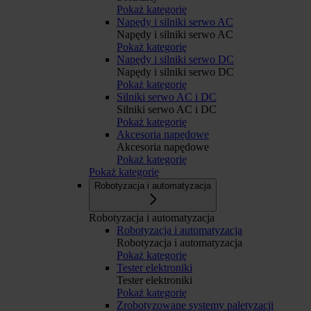
Pokaż kategorię
Napędy i silniki serwo AC
Napędy i silniki serwo AC
Pokaż kategorię
Napędy i silniki serwo DC
Napędy i silniki serwo DC
Pokaż kategorię
Silniki serwo AC i DC
Silniki serwo AC i DC
Pokaż kategorię
Akcesoria napędowe
Akcesoria napędowe
Pokaż kategorię
Pokaż kategorię
Robotyzacja i automatyzacja
Robotyzacja i automatyzacja
Robotyzacja i automatyzacja
Robotyzacja i automatyzacja
Pokaż kategorię
Tester elektroniki
Tester elektroniki
Pokaż kategorię
Zrobotyzowane systemy paletyzacji