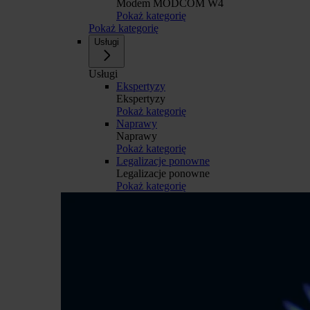
Modem MODCOM W4
Pokaż kategorię
Pokaż kategorię
Usługi
Usługi
Ekspertyzy
Ekspertyzy
Pokaż kategorię
Naprawy
Naprawy
Pokaż kategorię
Legalizacje ponowne
Legalizacje ponowne
Pokaż kategorię