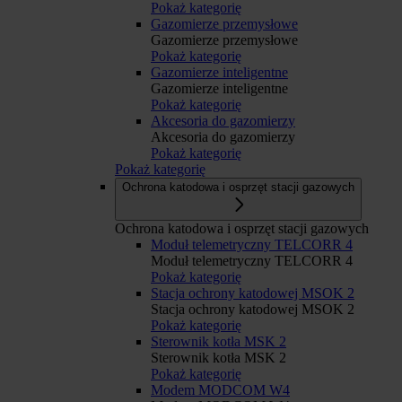
Pokaż kategorię
Gazomierze przemysłowe
Gazomierze przemysłowe
Pokaż kategorię
Gazomierze inteligentne
Gazomierze inteligentne
Pokaż kategorię
Akcesoria do gazomierzy
Akcesoria do gazomierzy
Pokaż kategorię
Pokaż kategorię
Ochrona katodowa i osprzęt stacji gazowych
Ochrona katodowa i osprzęt stacji gazowych
Moduł telemetryczny TELCORR 4
Moduł telemetryczny TELCORR 4
Pokaż kategorię
Stacja ochrony katodowej MSOK 2
Stacja ochrony katodowej MSOK 2
Pokaż kategorię
Sterownik kotła MSK 2
Sterownik kotła MSK 2
Pokaż kategorię
Modem MODCOM W4