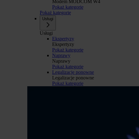
Modem MODCOM W4
Pokaż kategorię
Pokaż kategorię
Usługi
Usługi
Ekspertyzy
Ekspertyzy
Pokaż kategorię
Naprawy
Naprawy
Pokaż kategorię
Legalizacje ponowne
Legalizacje ponowne
Pokaż kategorię