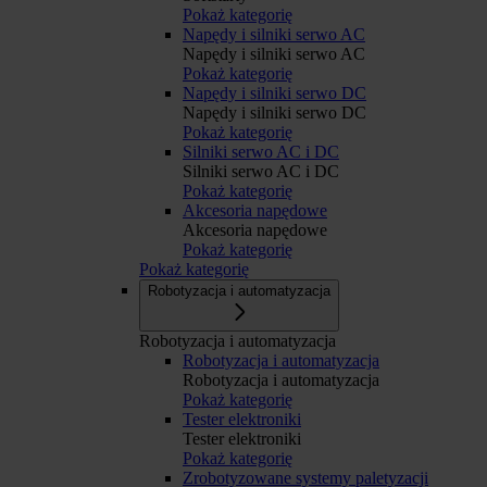
Pokaż kategorię
Napędy i silniki serwo AC
Napędy i silniki serwo AC
Pokaż kategorię
Napędy i silniki serwo DC
Napędy i silniki serwo DC
Pokaż kategorię
Silniki serwo AC i DC
Silniki serwo AC i DC
Pokaż kategorię
Akcesoria napędowe
Akcesoria napędowe
Pokaż kategorię
Pokaż kategorię
Robotyzacja i automatyzacja
Robotyzacja i automatyzacja
Robotyzacja i automatyzacja
Robotyzacja i automatyzacja
Pokaż kategorię
Tester elektroniki
Tester elektroniki
Pokaż kategorię
Zrobotyzowane systemy paletyzacji