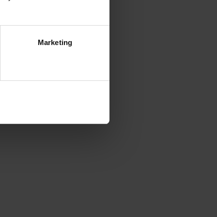
Marketing
ezwól na wszystkie