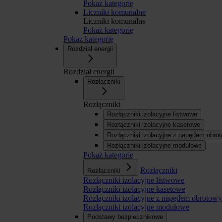
Pokaż kategorię
Liczniki komunalne
Liczniki komunalne
Pokaż kategorię
Pokaż kategorię
Rozdział energii
Rozdział energii
Rozłączniki
Rozłączniki
Rozłączniki izolacyjne listwowe
Rozłączniki izolacyjne kasetowe
Rozłączniki izolacyjne z napędem obr
Rozłączniki izolacyjne modułowe
Pokaż kategorię
Rozłączniki
Rozłączniki
Rozłączniki izolacyjne listwowe
Rozłączniki izolacyjne kasetowe
Rozłączniki izolacyjne z napędem obroto
Rozłączniki izolacyjne modułowe
Podstawy bezpiecznikowe