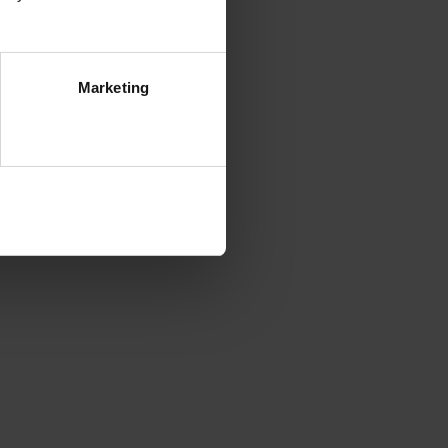
Marketing
ezwól na wszystkie