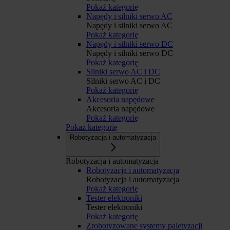
Pokaż kategorię
Napędy i silniki serwo AC
Napędy i silniki serwo AC
Pokaż kategorię
Napędy i silniki serwo DC
Napędy i silniki serwo DC
Pokaż kategorię
Silniki serwo AC i DC
Silniki serwo AC i DC
Pokaż kategorię
Akcesoria napędowe
Akcesoria napędowe
Pokaż kategorię
Pokaż kategorię
Robotyzacja i automatyzacja
Robotyzacja i automatyzacja
Robotyzacja i automatyzacja
Robotyzacja i automatyzacja
Pokaż kategorię
Tester elektroniki
Tester elektroniki
Pokaż kategorię
Zrobotyzowane systemy paletyzacji