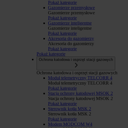
Pokaż kategorię
Gazomierze przemysłowe
Gazomierze przemysłowe
Pokaż kategorię
Gazomierze inteligentne
Gazomierze inteligentne
Pokaż kategorię
Akcesoria do gazomierzy
Akcesoria do gazomierzy
Pokaż kategorię
Pokaż kategorię
Ochrona katodowa i osprzęt stacji gazowych
Ochrona katodowa i osprzęt stacji gazowych
Moduł telemetryczny TELCORR 4
Moduł telemetryczny TELCORR 4
Pokaż kategorię
Stacja ochrony katodowej MSOK 2
Stacja ochrony katodowej MSOK 2
Pokaż kategorię
Sterownik kotła MSK 2
Sterownik kotła MSK 2
Pokaż kategorię
Modem MODCOM W4