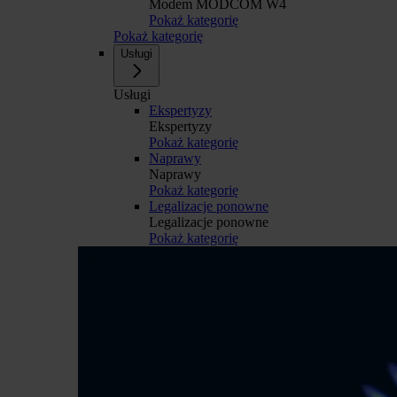
Modem MODCOM W4
Pokaż kategorię
Pokaż kategorię
Usługi
Usługi
Ekspertyzy
Ekspertyzy
Pokaż kategorię
Naprawy
Naprawy
Pokaż kategorię
Legalizacje ponowne
Legalizacje ponowne
Pokaż kategorię