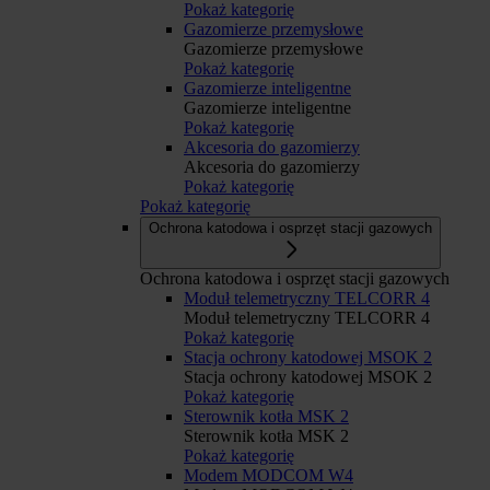
Pokaż kategorię
Gazomierze przemysłowe
Gazomierze przemysłowe
Pokaż kategorię
Gazomierze inteligentne
Gazomierze inteligentne
Pokaż kategorię
Akcesoria do gazomierzy
Akcesoria do gazomierzy
Pokaż kategorię
Pokaż kategorię
Ochrona katodowa i osprzęt stacji gazowych
Ochrona katodowa i osprzęt stacji gazowych
Moduł telemetryczny TELCORR 4
Moduł telemetryczny TELCORR 4
Pokaż kategorię
Stacja ochrony katodowej MSOK 2
Stacja ochrony katodowej MSOK 2
Pokaż kategorię
Sterownik kotła MSK 2
Sterownik kotła MSK 2
Pokaż kategorię
Modem MODCOM W4