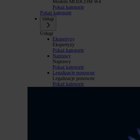
Modem MODCOM W4
Pokaż kategorię
Pokaż kategorię
Usługi
Usługi
Ekspertyzy
Ekspertyzy
Pokaż kategorię
Naprawy
Naprawy
Pokaż kategorię
Legalizacje ponowne
Legalizacje ponowne
Pokaż kategorię