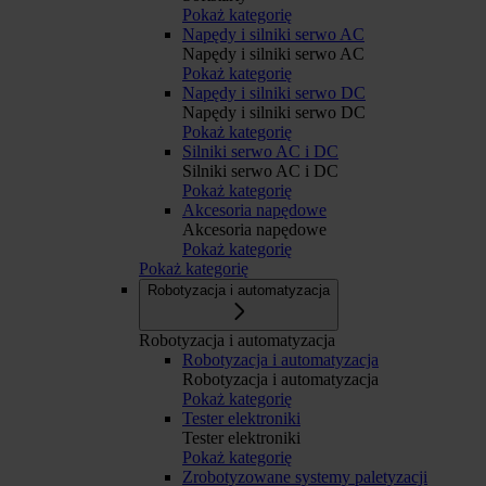
Pokaż kategorię
Napędy i silniki serwo AC
Napędy i silniki serwo AC
Pokaż kategorię
Napędy i silniki serwo DC
Napędy i silniki serwo DC
Pokaż kategorię
Silniki serwo AC i DC
Silniki serwo AC i DC
Pokaż kategorię
Akcesoria napędowe
Akcesoria napędowe
Pokaż kategorię
Pokaż kategorię
Robotyzacja i automatyzacja
Robotyzacja i automatyzacja
Robotyzacja i automatyzacja
Robotyzacja i automatyzacja
Pokaż kategorię
Tester elektroniki
Tester elektroniki
Pokaż kategorię
Zrobotyzowane systemy paletyzacji