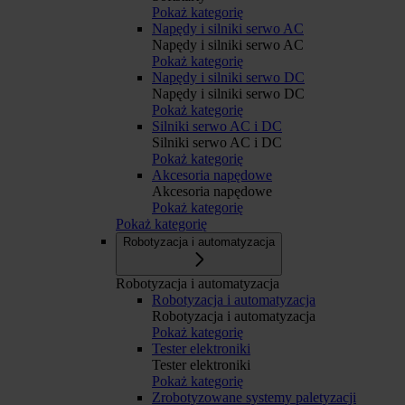
Pokaż kategorię
Napędy i silniki serwo AC
Napędy i silniki serwo AC
Pokaż kategorię
Napędy i silniki serwo DC
Napędy i silniki serwo DC
Pokaż kategorię
Silniki serwo AC i DC
Silniki serwo AC i DC
Pokaż kategorię
Akcesoria napędowe
Akcesoria napędowe
Pokaż kategorię
Pokaż kategorię
Robotyzacja i automatyzacja
Robotyzacja i automatyzacja
Robotyzacja i automatyzacja
Robotyzacja i automatyzacja
Pokaż kategorię
Tester elektroniki
Tester elektroniki
Pokaż kategorię
Zrobotyzowane systemy paletyzacji