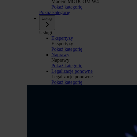
Modem MODCOM W4
Pokaż kategorię
Pokaż kategorię
Usługi
Usługi
Ekspertyzy
Ekspertyzy
Pokaż kategorię
Naprawy
Naprawy
Pokaż kategorię
Legalizacje ponowne
Legalizacje ponowne
Pokaż kategorię