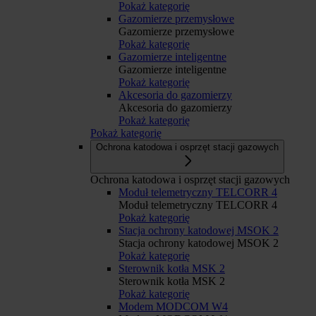
Pokaż kategorię
Gazomierze przemysłowe
Gazomierze przemysłowe
Pokaż kategorię
Gazomierze inteligentne
Gazomierze inteligentne
Pokaż kategorię
Akcesoria do gazomierzy
Akcesoria do gazomierzy
Pokaż kategorię
Pokaż kategorię
Ochrona katodowa i osprzęt stacji gazowych
Ochrona katodowa i osprzęt stacji gazowych
Moduł telemetryczny TELCORR 4
Moduł telemetryczny TELCORR 4
Pokaż kategorię
Stacja ochrony katodowej MSOK 2
Stacja ochrony katodowej MSOK 2
Pokaż kategorię
Sterownik kotła MSK 2
Sterownik kotła MSK 2
Pokaż kategorię
Modem MODCOM W4