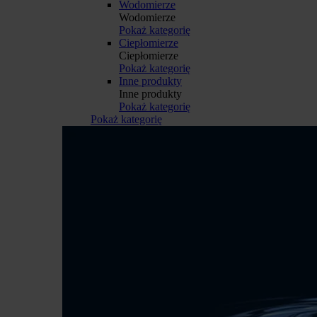
Wodomierze
Wodomierze
Pokaż kategorię
Ciepłomierze
Ciepłomierze
Pokaż kategorię
Inne produkty
Inne produkty
Pokaż kategorię
Pokaż kategorię