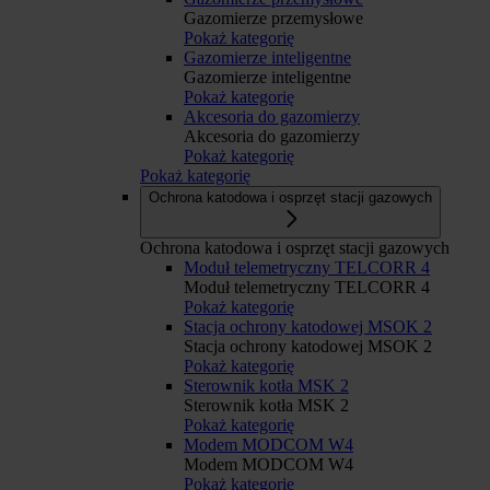
Gazomierze przemysłowe
Pokaż kategorię
Gazomierze inteligentne
Gazomierze inteligentne
Pokaż kategorię
Akcesoria do gazomierzy
Akcesoria do gazomierzy
Pokaż kategorię
Pokaż kategorię
Ochrona katodowa i osprzęt stacji gazowych
Ochrona katodowa i osprzęt stacji gazowych
Moduł telemetryczny TELCORR 4
Moduł telemetryczny TELCORR 4
Pokaż kategorię
Stacja ochrony katodowej MSOK 2
Stacja ochrony katodowej MSOK 2
Pokaż kategorię
Sterownik kotła MSK 2
Sterownik kotła MSK 2
Pokaż kategorię
Modem MODCOM W4
Modem MODCOM W4
Pokaż kategorię