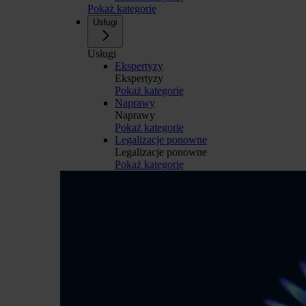
Pokaż kategorię
Usługi
Usługi
Ekspertyzy
Ekspertyzy
Pokaż kategorię
Naprawy
Naprawy
Pokaż kategorię
Legalizacje ponowne
Legalizacje ponowne
Pokaż kategorię