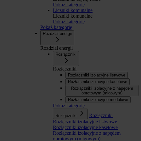
Pokaż kategorię
Liczniki komunalne
Liczniki komunalne
Pokaż kategorię
Pokaż kategorię
Rozdział energii
Rozdział energii
Rozłączniki
Rozłączniki
Rozłączniki izolacyjne listwowe
Rozłączniki izolacyjne kasetowe
Rozłączniki izolacyjne z napędem
obrotowym (migowym)
Rozłączniki izolacyjne modułowe
Pokaż kategorię
Rozłączniki
Rozłączniki
Rozłączniki izolacyjne listwowe
Rozłączniki izolacyjne kasetowe
Rozłączniki izolacyjne z napędem
obrotowym (migowym)