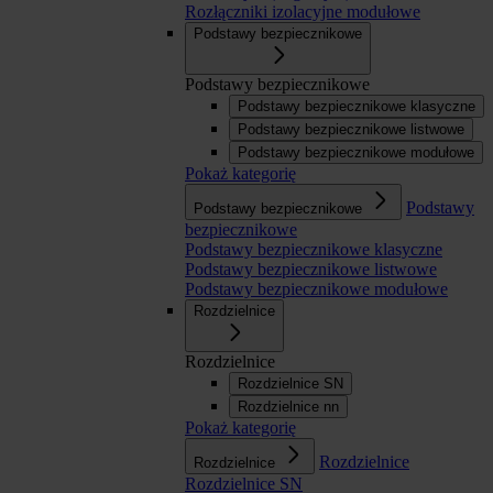
Rozłączniki izolacyjne modułowe
Podstawy bezpiecznikowe
Podstawy bezpiecznikowe
Podstawy bezpiecznikowe klasyczne
Podstawy bezpiecznikowe listwowe
Podstawy bezpiecznikowe modułowe
Pokaż kategorię
Podstawy
Podstawy bezpiecznikowe
bezpiecznikowe
Podstawy bezpiecznikowe klasyczne
Podstawy bezpiecznikowe listwowe
Podstawy bezpiecznikowe modułowe
Rozdzielnice
Rozdzielnice
Rozdzielnice SN
Rozdzielnice nn
Pokaż kategorię
Rozdzielnice
Rozdzielnice
Rozdzielnice SN