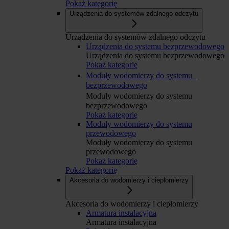
Pokaż kategorię
Urządzenia do systemów zdalnego odczytu
Urządzenia do systemów zdalnego odczytu
Urządzenia do systemu bezprzewodowego
Urządzenia do systemu bezprzewodowego
Pokaż kategorię
Moduły wodomierzy do systemu
bezprzewodowego
Moduły wodomierzy do systemu
bezprzewodowego
Pokaż kategorię
Moduły wodomierzy do systemu
przewodowego
Moduły wodomierzy do systemu
przewodowego
Pokaż kategorię
Pokaż kategorię
Akcesoria do wodomierzy i ciepłomierzy
Akcesoria do wodomierzy i ciepłomierzy
Armatura instalacyjna
Armatura instalacyjna