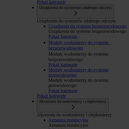
Pokaż kategorię
Urządzenia do systemów zdalnego odczytu
Urządzenia do systemów zdalnego odczytu
Urządzenia do systemu bezprzewodowego
Urządzenia do systemu bezprzewodowego
Pokaż kategorię
Moduły wodomierzy do systemu
bezprzewodowego
Moduły wodomierzy do systemu
bezprzewodowego
Pokaż kategorię
Moduły wodomierzy do systemu
przewodowego
Moduły wodomierzy do systemu
przewodowego
Pokaż kategorię
Pokaż kategorię
Akcesoria do wodomierzy i ciepłomierzy
Akcesoria do wodomierzy i ciepłomierzy
Armatura instalacyjna
Armatura instalacyjna