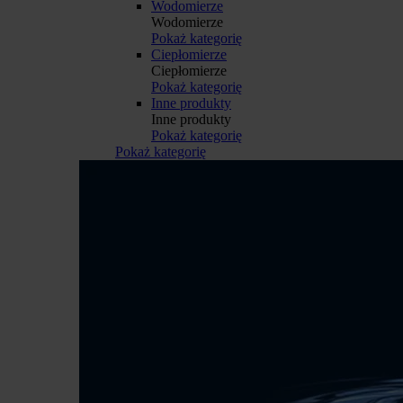
Wodomierze
Wodomierze
Pokaż kategorię
Ciepłomierze
Ciepłomierze
Pokaż kategorię
Inne produkty
Inne produkty
Pokaż kategorię
Pokaż kategorię