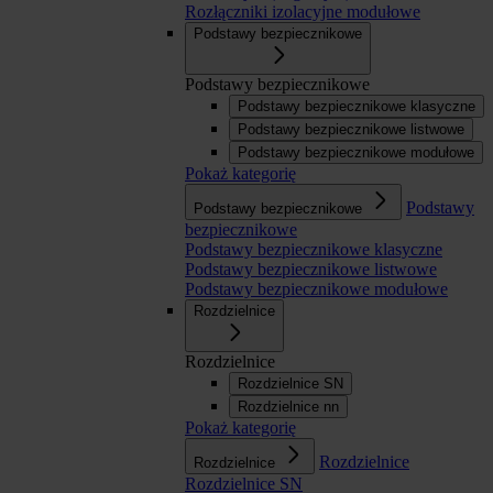
Rozłączniki izolacyjne modułowe
Podstawy bezpiecznikowe
Podstawy bezpiecznikowe
Podstawy bezpiecznikowe klasyczne
Podstawy bezpiecznikowe listwowe
Podstawy bezpiecznikowe modułowe
Pokaż kategorię
Podstawy
Podstawy bezpiecznikowe
bezpiecznikowe
Podstawy bezpiecznikowe klasyczne
Podstawy bezpiecznikowe listwowe
Podstawy bezpiecznikowe modułowe
Rozdzielnice
Rozdzielnice
Rozdzielnice SN
Rozdzielnice nn
Pokaż kategorię
Rozdzielnice
Rozdzielnice
Rozdzielnice SN