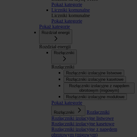
Pokaż kategorię
Liczniki komunalne
Liczniki komunalne
Pokaż kategorię
Pokaż kategorię
Rozdział energii
Rozdział energii
Rozłączniki
Rozłączniki
Rozłączniki izolacyjne listwowe
Rozłączniki izolacyjne kasetowe
Rozłączniki izolacyjne z napędem
obrotowym (migowym)
Rozłączniki izolacyjne modułowe
Pokaż kategorię
Rozłączniki
Rozłączniki
Rozłączniki izolacyjne listwowe
Rozłączniki izolacyjne kasetowe
Rozłączniki izolacyjne z napędem
obrotowym (migowym)