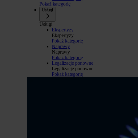
Pokaż kategorię
Usługi
Usługi
Ekspertyzy
Ekspertyzy
Pokaż kategorię
Naprawy
Naprawy
Pokaż kategorię
Legalizacje ponowne
Legalizacje ponowne
Pokaż kategorię