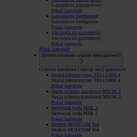
Gazomierze przemysłowe
Pokaż kategorię
Gazomierze inteligentne
Gazomierze inteligentne
Pokaż kategorię
Akcesoria do gazomierzy
Akcesoria do gazomierzy
Pokaż kategorię
Pokaż kategorię
Ochrona katodowa i osprzęt stacji gazowych
Ochrona katodowa i osprzęt stacji gazowych
Moduł telemetryczny TELCORR 4
Moduł telemetryczny TELCORR 4
Pokaż kategorię
Stacja ochrony katodowej MSOK 2
Stacja ochrony katodowej MSOK 2
Pokaż kategorię
Sterownik kotła MSK 2
Sterownik kotła MSK 2
Pokaż kategorię
Modem MODCOM W4
Modem MODCOM W4
Pokaż kategorię