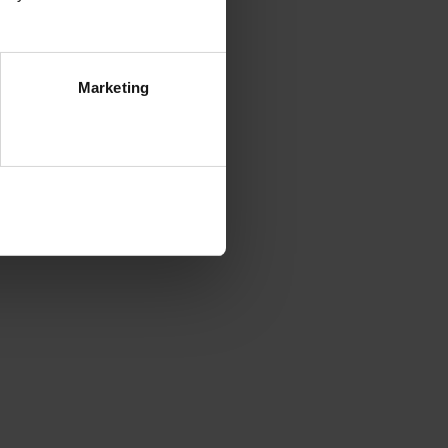
Marketing
ezwól na wszystkie