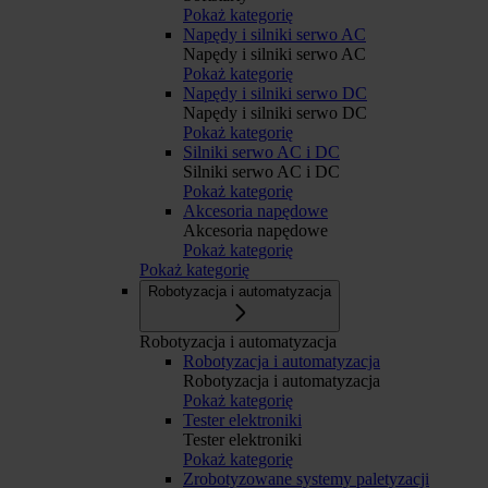
Pokaż kategorię
Napędy i silniki serwo AC
Napędy i silniki serwo AC
Pokaż kategorię
Napędy i silniki serwo DC
Napędy i silniki serwo DC
Pokaż kategorię
Silniki serwo AC i DC
Silniki serwo AC i DC
Pokaż kategorię
Akcesoria napędowe
Akcesoria napędowe
Pokaż kategorię
Pokaż kategorię
Robotyzacja i automatyzacja
Robotyzacja i automatyzacja
Robotyzacja i automatyzacja
Robotyzacja i automatyzacja
Pokaż kategorię
Tester elektroniki
Tester elektroniki
Pokaż kategorię
Zrobotyzowane systemy paletyzacji