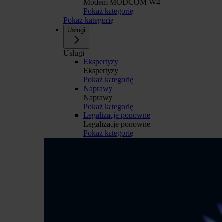
Modem MODCOM W4
Pokaż kategorię
Pokaż kategorię
Usługi
Usługi
Ekspertyzy
Ekspertyzy
Pokaż kategorię
Naprawy
Naprawy
Pokaż kategorię
Legalizacje ponowne
Legalizacje ponowne
Pokaż kategorię