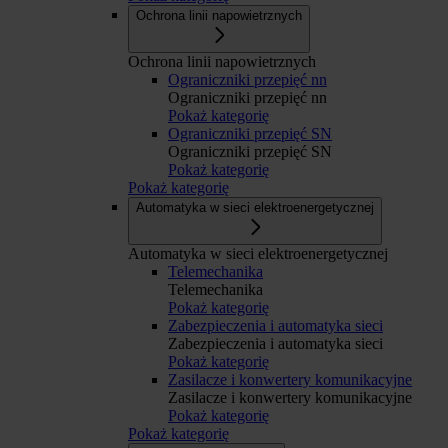
Ochrona linii napowietrznych
Ochrona linii napowietrznych
Ograniczniki przepięć nn
Ograniczniki przepięć nn
Pokaż kategorię
Ograniczniki przepięć SN
Ograniczniki przepięć SN
Pokaż kategorię
Pokaż kategorię
Automatyka w sieci elektroenergetycznej
Automatyka w sieci elektroenergetycznej
Telemechanika
Telemechanika
Pokaż kategorię
Zabezpieczenia i automatyka sieci
Zabezpieczenia i automatyka sieci
Pokaż kategorię
Zasilacze i konwertery komunikacyjne
Zasilacze i konwertery komunikacyjne
Pokaż kategorię
Pokaż kategorię