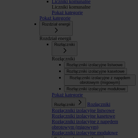
Liczniki komunalne
Liczniki komunalne
Pokaż kategorię
Pokaż kategorię
Rozdział energii
Rozdział energii
Rozłączniki
Rozłączniki
Rozłączniki izolacyjne listwowe
Rozłączniki izolacyjne kasetowe
Rozłączniki izolacyjne z napędem
obrotowym (migowym)
Rozłączniki izolacyjne modułowe
Pokaż kategorię
Rozłączniki
Rozłączniki
Rozłączniki izolacyjne listwowe
Rozłączniki izolacyjne kasetowe
Rozłączniki izolacyjne z napędem
obrotowym (migowym)
Rozłączniki izolacyjne modułowe