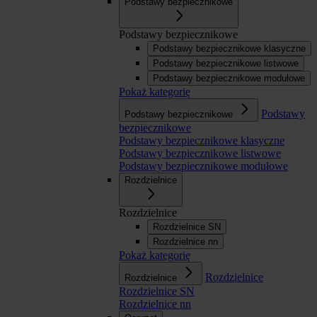
Podstawy bezpiecznikowe
Podstawy bezpiecznikowe
Podstawy bezpiecznikowe klasyczne
Podstawy bezpiecznikowe listwowe
Podstawy bezpiecznikowe modułowe
Pokaż kategorię
Podstawy
Podstawy bezpiecznikowe
bezpiecznikowe
Podstawy bezpiecznikowe klasyczne
Podstawy bezpiecznikowe listwowe
Podstawy bezpiecznikowe modułowe
Rozdzielnice
Rozdzielnice
Rozdzielnice SN
Rozdzielnice nn
Pokaż kategorię
Rozdzielnice
Rozdzielnice
Rozdzielnice SN
Rozdzielnice nn