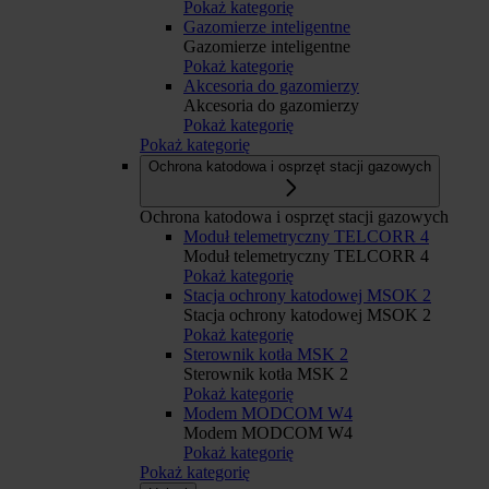
Pokaż kategorię
Gazomierze inteligentne
Gazomierze inteligentne
Pokaż kategorię
Akcesoria do gazomierzy
Akcesoria do gazomierzy
Pokaż kategorię
Pokaż kategorię
Ochrona katodowa i osprzęt stacji gazowych
Ochrona katodowa i osprzęt stacji gazowych
Moduł telemetryczny TELCORR 4
Moduł telemetryczny TELCORR 4
Pokaż kategorię
Stacja ochrony katodowej MSOK 2
Stacja ochrony katodowej MSOK 2
Pokaż kategorię
Sterownik kotła MSK 2
Sterownik kotła MSK 2
Pokaż kategorię
Modem MODCOM W4
Modem MODCOM W4
Pokaż kategorię
Pokaż kategorię