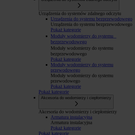
Urządzenia do systemów zdalnego odczytu
Urządzenia do systemu bezprzewodowego
Urządzenia do systemu bezprzewodowego
Pokaż kategorię
Moduły wodomierzy do systemu
bezprzewodowego
Moduły wodomierzy do systemu
bezprzewodowego
Pokaż kategorię
Moduły wodomierzy do systemu
przewodowego
Moduły wodomierzy do systemu
przewodowego
Pokaż kategorię
Pokaż kategorię
Akcesoria do wodomierzy i ciepłomierzy
Akcesoria do wodomierzy i ciepłomierzy
Armatura instalacyjna
Armatura instalacyjna
Pokaż kategorię
Pokaż kategorię