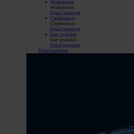
Wodomierze
Wodomierze
Pokaż kategorię
Ciepłomierze
Ciepłomierze
Pokaż kategorię
Inne produkty
Inne produkty
Pokaż kategorię
Pokaż kategorię