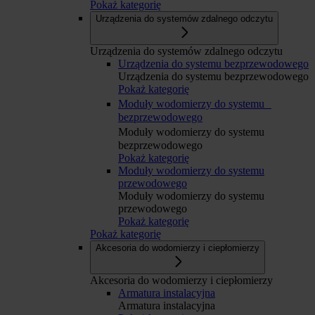
Pokaż kategorię
Urządzenia do systemów zdalnego odczytu
Urządzenia do systemów zdalnego odczytu
Urządzenia do systemu bezprzewodowego
Urządzenia do systemu bezprzewodowego
Pokaż kategorię
Moduły wodomierzy do systemu
bezprzewodowego
Moduły wodomierzy do systemu
bezprzewodowego
Pokaż kategorię
Moduły wodomierzy do systemu
przewodowego
Moduły wodomierzy do systemu
przewodowego
Pokaż kategorię
Pokaż kategorię
Akcesoria do wodomierzy i ciepłomierzy
Akcesoria do wodomierzy i ciepłomierzy
Armatura instalacyjna
Armatura instalacyjna