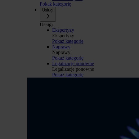
Pokaż kategorię
Usługi
Usługi
Ekspertyzy
Ekspertyzy
Pokaż kategorię
Naprawy
Naprawy
Pokaż kategorię
Legalizacje ponowne
Legalizacje ponowne
Pokaż kategorię