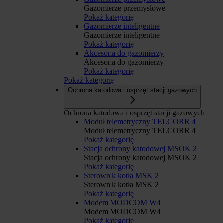
Gazomierze przemysłowe
Pokaż kategorię
Gazomierze inteligentne
Gazomierze inteligentne
Pokaż kategorię
Akcesoria do gazomierzy
Akcesoria do gazomierzy
Pokaż kategorię
Pokaż kategorię
Ochrona katodowa i osprzęt stacji gazowych
Ochrona katodowa i osprzęt stacji gazowych
Moduł telemetryczny TELCORR 4
Moduł telemetryczny TELCORR 4
Pokaż kategorię
Stacja ochrony katodowej MSOK 2
Stacja ochrony katodowej MSOK 2
Pokaż kategorię
Sterownik kotła MSK 2
Sterownik kotła MSK 2
Pokaż kategorię
Modem MODCOM W4
Modem MODCOM W4
Pokaż kategorię