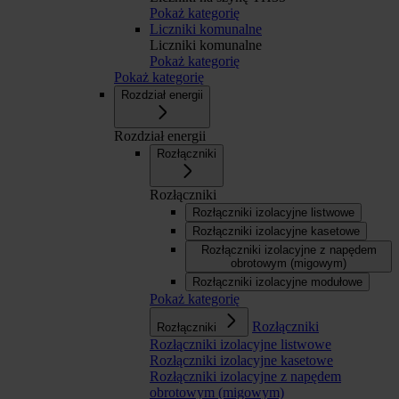
Pokaż kategorię
Liczniki komunalne
Liczniki komunalne
Pokaż kategorię
Pokaż kategorię
Rozdział energii
Rozdział energii
Rozłączniki
Rozłączniki
Rozłączniki izolacyjne listwowe
Rozłączniki izolacyjne kasetowe
Rozłączniki izolacyjne z napędem
obrotowym (migowym)
Rozłączniki izolacyjne modułowe
Pokaż kategorię
Rozłączniki
Rozłączniki
Rozłączniki izolacyjne listwowe
Rozłączniki izolacyjne kasetowe
Rozłączniki izolacyjne z napędem
obrotowym (migowym)