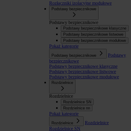
Rozłączniki izolacyjne modułowe
Podstawy bezpiecznikowe
Podstawy bezpiecznikowe
Podstawy bezpiecznikowe klasyczne
Podstawy bezpiecznikowe listwowe
Podstawy bezpiecznikowe modułowe
Pokaż kategorię
Podstawy
Podstawy bezpiecznikowe
bezpiecznikowe
Podstawy bezpiecznikowe klasyczne
Podstawy bezpiecznikowe listwowe
Podstawy bezpiecznikowe modułowe
Rozdzielnice
Rozdzielnice
Rozdzielnice SN
Rozdzielnice nn
Pokaż kategorię
Rozdzielnice
Rozdzielnice
Rozdzielnice SN