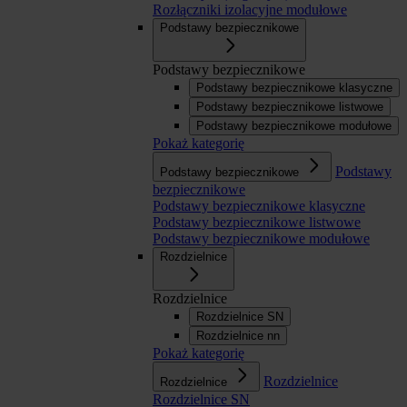
Rozłączniki izolacyjne modułowe
Podstawy bezpiecznikowe
Podstawy bezpiecznikowe
Podstawy bezpiecznikowe klasyczne
Podstawy bezpiecznikowe listwowe
Podstawy bezpiecznikowe modułowe
Pokaż kategorię
Podstawy
Podstawy bezpiecznikowe
bezpiecznikowe
Podstawy bezpiecznikowe klasyczne
Podstawy bezpiecznikowe listwowe
Podstawy bezpiecznikowe modułowe
Rozdzielnice
Rozdzielnice
Rozdzielnice SN
Rozdzielnice nn
Pokaż kategorię
Rozdzielnice
Rozdzielnice
Rozdzielnice SN