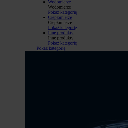
Wodomierze
Wodomierze
Pokaż kategorię
Ciepłomierze
Ciepłomierze
Pokaż kategorię
Inne produkty
Inne produkty
Pokaż kategorię
Pokaż kategorię