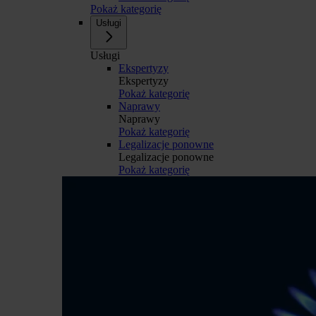
Pokaż kategorię
Usługi
Usługi
Ekspertyzy
Ekspertyzy
Pokaż kategorię
Naprawy
Naprawy
Pokaż kategorię
Legalizacje ponowne
Legalizacje ponowne
Pokaż kategorię