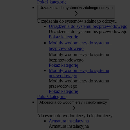
Pokaż kategorię
Urządzenia do systemów zdalnego odczytu
Urządzenia do systemów zdalnego odczytu
Urządzenia do systemu bezprzewodowego
Urządzenia do systemu bezprzewodowego
Pokaż kategorię
Moduły wodomierzy do systemu
bezprzewodowego
Moduły wodomierzy do systemu
bezprzewodowego
Pokaż kategorię
Moduły wodomierzy do systemu
przewodowego
Moduły wodomierzy do systemu
przewodowego
Pokaż kategorię
Pokaż kategorię
Akcesoria do wodomierzy i ciepłomierzy
Akcesoria do wodomierzy i ciepłomierzy
Armatura instalacyjna
Armatura instalacyjna