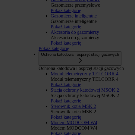
Gazomierze przemysłowe
Pokaż kategorię
Gazomierze inteligentne
Gazomierze inteligentne
Pokaż kategorię
Akcesoria do gazomierzy
Akcesoria do gazomierzy
Pokaż kategorię
Pokaż kategorię
Ochrona katodowa i osprzęt stacji gazowych
Ochrona katodowa i osprzęt stacji gazowych
Moduł telemetryczny TELCORR 4
Moduł telemetryczny TELCORR 4
Pokaż kategorię
Stacja ochrony katodowej MSOK 2
Stacja ochrony katodowej MSOK 2
Pokaż kategorię
Sterownik kotła MSK 2
Sterownik kotła MSK 2
Pokaż kategorię
Modem MODCOM W4
Modem MODCOM W4
Pokaż kategorię