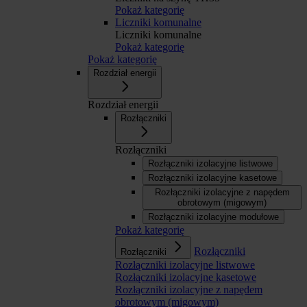
Pokaż kategorię
Liczniki komunalne
Liczniki komunalne
Pokaż kategorię
Pokaż kategorię
Rozdział energii
Rozdział energii
Rozłączniki
Rozłączniki
Rozłączniki izolacyjne listwowe
Rozłączniki izolacyjne kasetowe
Rozłączniki izolacyjne z napędem
obrotowym (migowym)
Rozłączniki izolacyjne modułowe
Pokaż kategorię
Rozłączniki
Rozłączniki
Rozłączniki izolacyjne listwowe
Rozłączniki izolacyjne kasetowe
Rozłączniki izolacyjne z napędem
obrotowym (migowym)