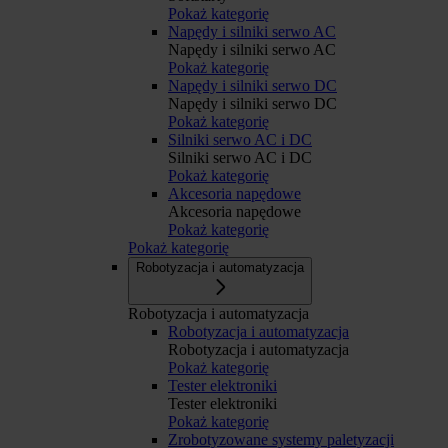
Pokaż kategorię
Napędy i silniki serwo AC
Napędy i silniki serwo AC
Pokaż kategorię
Napędy i silniki serwo DC
Napędy i silniki serwo DC
Pokaż kategorię
Silniki serwo AC i DC
Silniki serwo AC i DC
Pokaż kategorię
Akcesoria napędowe
Akcesoria napędowe
Pokaż kategorię
Pokaż kategorię
Robotyzacja i automatyzacja
Robotyzacja i automatyzacja
Robotyzacja i automatyzacja
Robotyzacja i automatyzacja
Pokaż kategorię
Tester elektroniki
Tester elektroniki
Pokaż kategorię
Zrobotyzowane systemy paletyzacji