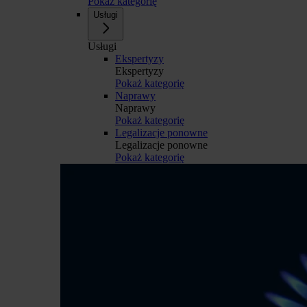
Pokaż kategorię
Usługi
Usługi
Ekspertyzy
Ekspertyzy
Pokaż kategorię
Naprawy
Naprawy
Pokaż kategorię
Legalizacje ponowne
Legalizacje ponowne
Pokaż kategorię