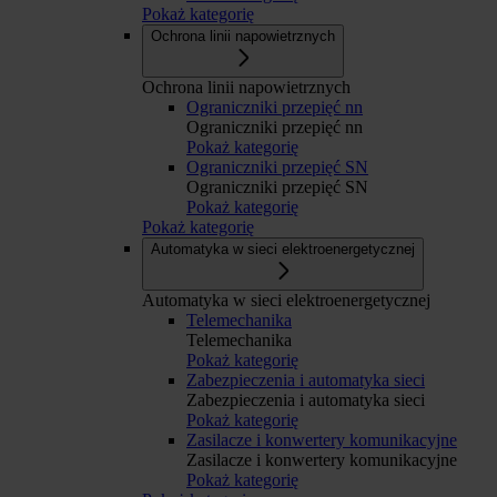
Pokaż kategorię
Ochrona linii napowietrznych
Ochrona linii napowietrznych
Ograniczniki przepięć nn
Ograniczniki przepięć nn
Pokaż kategorię
Ograniczniki przepięć SN
Ograniczniki przepięć SN
Pokaż kategorię
Pokaż kategorię
Automatyka w sieci elektroenergetycznej
Automatyka w sieci elektroenergetycznej
Telemechanika
Telemechanika
Pokaż kategorię
Zabezpieczenia i automatyka sieci
Zabezpieczenia i automatyka sieci
Pokaż kategorię
Zasilacze i konwertery komunikacyjne
Zasilacze i konwertery komunikacyjne
Pokaż kategorię