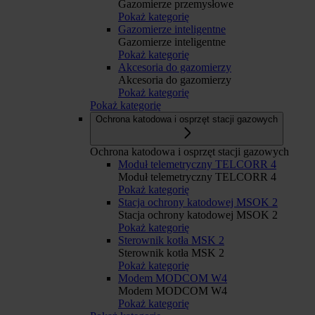
Gazomierze przemysłowe
Pokaż kategorię
Gazomierze inteligentne
Gazomierze inteligentne
Pokaż kategorię
Akcesoria do gazomierzy
Akcesoria do gazomierzy
Pokaż kategorię
Pokaż kategorię
Ochrona katodowa i osprzęt stacji gazowych
Ochrona katodowa i osprzęt stacji gazowych
Moduł telemetryczny TELCORR 4
Moduł telemetryczny TELCORR 4
Pokaż kategorię
Stacja ochrony katodowej MSOK 2
Stacja ochrony katodowej MSOK 2
Pokaż kategorię
Sterownik kotła MSK 2
Sterownik kotła MSK 2
Pokaż kategorię
Modem MODCOM W4
Modem MODCOM W4
Pokaż kategorię