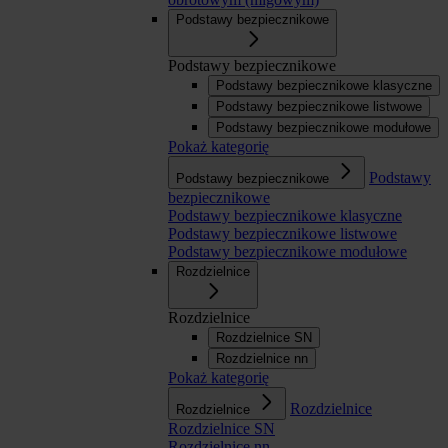
Podstawy bezpiecznikowe
Podstawy bezpiecznikowe
Podstawy bezpiecznikowe klasyczne
Podstawy bezpiecznikowe listwowe
Podstawy bezpiecznikowe modułowe
Pokaż kategorię
Podstawy
Podstawy bezpiecznikowe
bezpiecznikowe
Podstawy bezpiecznikowe klasyczne
Podstawy bezpiecznikowe listwowe
Podstawy bezpiecznikowe modułowe
Rozdzielnice
Rozdzielnice
Rozdzielnice SN
Rozdzielnice nn
Pokaż kategorię
Rozdzielnice
Rozdzielnice
Rozdzielnice SN
Rozdzielnice nn