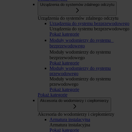
Urządzenia do systemów zdalnego odczytu
Urządzenia do systemów zdalnego odczytu
Urządzenia do systemu bezprzewodowego
Urządzenia do systemu bezprzewodowego
Pokaż kategorię
Moduły wodomierzy do systemu
bezprzewodowego
Moduły wodomierzy do systemu
bezprzewodowego
Pokaż kategorię
Moduły wodomierzy do systemu
przewodowego
Moduły wodomierzy do systemu
przewodowego
Pokaż kategorię
Pokaż kategorię
Akcesoria do wodomierzy i ciepłomierzy
Akcesoria do wodomierzy i ciepłomierzy
Armatura instalacyjna
Armatura instalacyjna
Pokaż kategorię