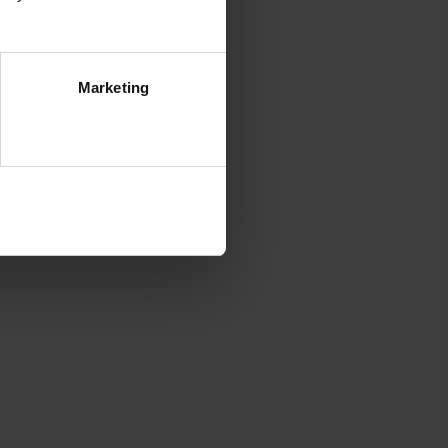
Marketing
ezwól na wszystkie