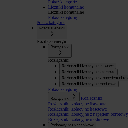
Pokaż kategorię
Liczniki komunalne
Liczniki komunalne
Pokaż kategorię
Pokaż kategorię
Rozdział energii
Rozdział energii
Rozłączniki
Rozłączniki
Rozłączniki izolacyjne listwowe
Rozłączniki izolacyjne kasetowe
Rozłączniki izolacyjne z napędem obr
Rozłączniki izolacyjne modułowe
Pokaż kategorię
Rozłączniki
Rozłączniki
Rozłączniki izolacyjne listwowe
Rozłączniki izolacyjne kasetowe
Rozłączniki izolacyjne z napędem obroto
Rozłączniki izolacyjne modułowe
Podstawy bezpiecznikowe