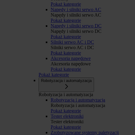
Pokaż kategorię
Napędy i silniki serwo AC
Napędy i silniki serwo AC
Pokaż kategorię
Napędy i silniki serwo DC
Napędy i silniki serwo DC
Pokaż kategorię
Silniki serwo AC i DC
Silniki serwo AC i DC
Pokaż kategorię
Akcesoria napędowe
Akcesoria napędowe
Pokaż kategorię
Pokaż kategorię
Robotyzacja i automatyzacja
Robotyzacja i automatyzacja
Robotyzacja i automatyzacja
Robotyzacja i automatyzacja
Pokaż kategorię
Tester elektroniki
Tester elektroniki
Pokaż kategorię
Zrobotyzowane systemy paletyzacji