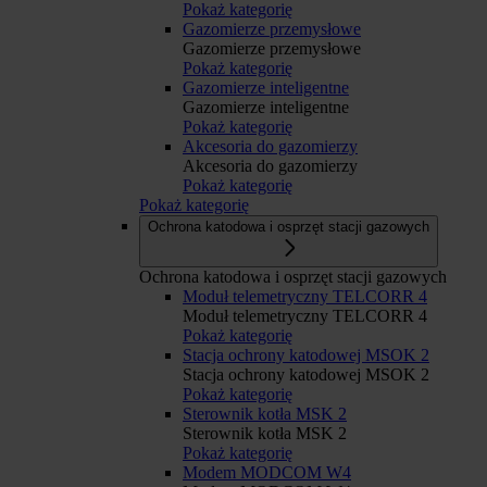
Pokaż kategorię
Gazomierze przemysłowe
Gazomierze przemysłowe
Pokaż kategorię
Gazomierze inteligentne
Gazomierze inteligentne
Pokaż kategorię
Akcesoria do gazomierzy
Akcesoria do gazomierzy
Pokaż kategorię
Pokaż kategorię
Ochrona katodowa i osprzęt stacji gazowych
Ochrona katodowa i osprzęt stacji gazowych
Moduł telemetryczny TELCORR 4
Moduł telemetryczny TELCORR 4
Pokaż kategorię
Stacja ochrony katodowej MSOK 2
Stacja ochrony katodowej MSOK 2
Pokaż kategorię
Sterownik kotła MSK 2
Sterownik kotła MSK 2
Pokaż kategorię
Modem MODCOM W4