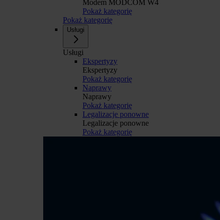
Modem MODCOM W4
Pokaż kategorię
Pokaż kategorię
Usługi
Usługi
Ekspertyzy
Ekspertyzy
Pokaż kategorię
Naprawy
Naprawy
Pokaż kategorię
Legalizacje ponowne
Legalizacje ponowne
Pokaż kategorię