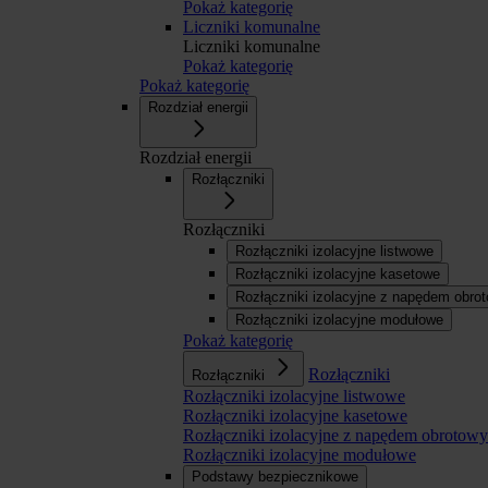
Pokaż kategorię
Liczniki komunalne
Liczniki komunalne
Pokaż kategorię
Pokaż kategorię
Rozdział energii
Rozdział energii
Rozłączniki
Rozłączniki
Rozłączniki izolacyjne listwowe
Rozłączniki izolacyjne kasetowe
Rozłączniki izolacyjne z napędem obr
Rozłączniki izolacyjne modułowe
Pokaż kategorię
Rozłączniki
Rozłączniki
Rozłączniki izolacyjne listwowe
Rozłączniki izolacyjne kasetowe
Rozłączniki izolacyjne z napędem obroto
Rozłączniki izolacyjne modułowe
Podstawy bezpiecznikowe