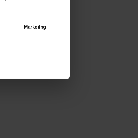
Marketing
ezwól na wszystkie