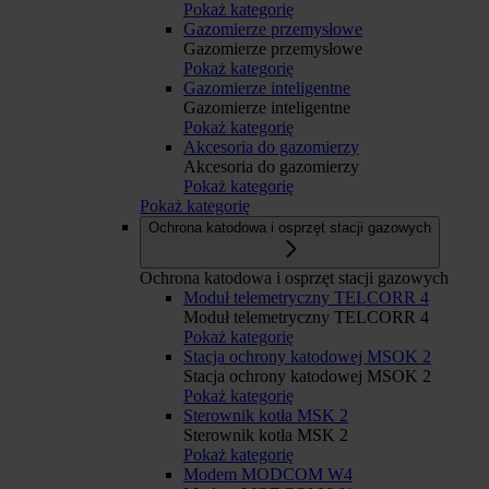
Pokaż kategorię
Gazomierze przemysłowe
Gazomierze przemysłowe
Pokaż kategorię
Gazomierze inteligentne
Gazomierze inteligentne
Pokaż kategorię
Akcesoria do gazomierzy
Akcesoria do gazomierzy
Pokaż kategorię
Pokaż kategorię
Ochrona katodowa i osprzęt stacji gazowych
Ochrona katodowa i osprzęt stacji gazowych
Moduł telemetryczny TELCORR 4
Moduł telemetryczny TELCORR 4
Pokaż kategorię
Stacja ochrony katodowej MSOK 2
Stacja ochrony katodowej MSOK 2
Pokaż kategorię
Sterownik kotła MSK 2
Sterownik kotła MSK 2
Pokaż kategorię
Modem MODCOM W4