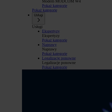
Modem MODCOM W4
Pokaż kategorię
Pokaż kategorię
Usługi
Usługi
Ekspertyzy
Ekspertyzy
Pokaż kategorię
Naprawy
Naprawy
Pokaż kategorię
Legalizacje ponowne
Legalizacje ponowne
Pokaż kategorię