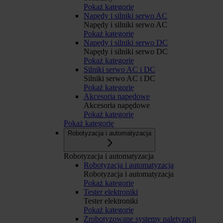
Pokaż kategorię
Napędy i silniki serwo AC
Napędy i silniki serwo AC
Pokaż kategorię
Napędy i silniki serwo DC
Napędy i silniki serwo DC
Pokaż kategorię
Silniki serwo AC i DC
Silniki serwo AC i DC
Pokaż kategorię
Akcesoria napędowe
Akcesoria napędowe
Pokaż kategorię
Pokaż kategorię
Robotyzacja i automatyzacja
Robotyzacja i automatyzacja
Robotyzacja i automatyzacja
Robotyzacja i automatyzacja
Pokaż kategorię
Tester elektroniki
Tester elektroniki
Pokaż kategorię
Zrobotyzowane systemy paletyzacji