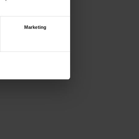
Marketing
ezwól na wszystkie