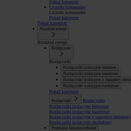
Pokaż kategorię
Liczniki komunalne
Liczniki komunalne
Pokaż kategorię
Pokaż kategorię
Rozdział energii
Rozdział energii
Rozłączniki
Rozłączniki
Rozłączniki izolacyjne listwowe
Rozłączniki izolacyjne kasetowe
Rozłączniki izolacyjne z napędem obr
Rozłączniki izolacyjne modułowe
Pokaż kategorię
Rozłączniki
Rozłączniki
Rozłączniki izolacyjne listwowe
Rozłączniki izolacyjne kasetowe
Rozłączniki izolacyjne z napędem obroto
Rozłączniki izolacyjne modułowe
Podstawy bezpiecznikowe