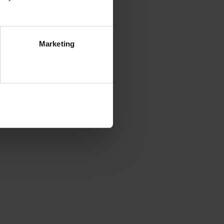
Marketing
ezwól na wszystkie