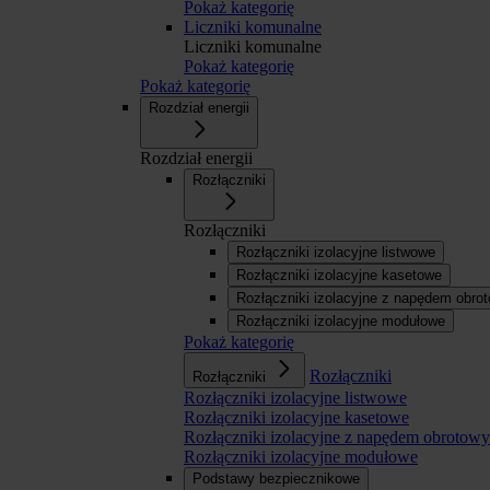
Pokaż kategorię
Liczniki komunalne
Liczniki komunalne
Pokaż kategorię
Pokaż kategorię
Rozdział energii
Rozdział energii
Rozłączniki
Rozłączniki
Rozłączniki izolacyjne listwowe
Rozłączniki izolacyjne kasetowe
Rozłączniki izolacyjne z napędem obr
Rozłączniki izolacyjne modułowe
Pokaż kategorię
Rozłączniki
Rozłączniki
Rozłączniki izolacyjne listwowe
Rozłączniki izolacyjne kasetowe
Rozłączniki izolacyjne z napędem obroto
Rozłączniki izolacyjne modułowe
Podstawy bezpiecznikowe