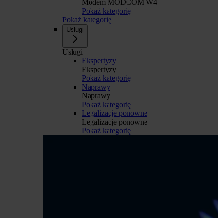
Modem MODCOM W4
Pokaż kategorię
Pokaż kategorię
Usługi
Usługi
Ekspertyzy
Ekspertyzy
Pokaż kategorię
Naprawy
Naprawy
Pokaż kategorię
Legalizacje ponowne
Legalizacje ponowne
Pokaż kategorię