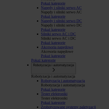
Pokaż kategorię
Napędy i silniki serwo AC
Napędy i silniki serwo AC
Pokaż kategorię
Napędy i silniki serwo DC
Napędy i silniki serwo DC
Pokaż kategorię
Silniki serwo AC i DC
Silniki serwo AC i DC
Pokaż kategorię
Akcesoria napędowe
Akcesoria napędowe
Pokaż kategorię
Pokaż kategorię
Robotyzacja i automatyzacja
Robotyzacja i automatyzacja
Robotyzacja i automatyzacja
Robotyzacja i automatyzacja
Pokaż kategorię
Tester elektroniki
Tester elektroniki
Pokaż kategorię
Zrobotyzowane systemy paletyzacji